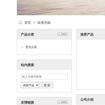
首页
欢迎光临
>
产品分类
推荐产品
暂无分类
站内搜索
公司介绍
友情链接