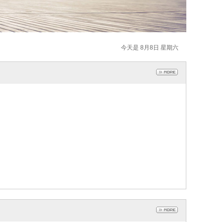
今天是 8月8日 星期六